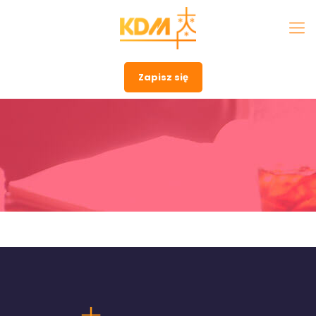
Zapisz się