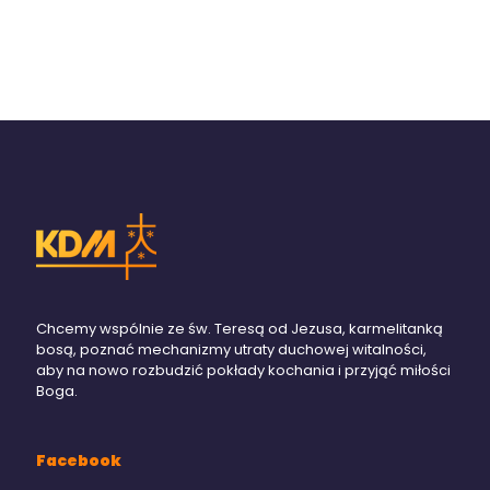
Chcemy wspólnie ze św. Teresą od Jezusa, karmelitanką
bosą, poznać mechanizmy utraty duchowej witalności,
aby na nowo rozbudzić pokłady kochania i przyjąć miłości
Boga.
Facebook