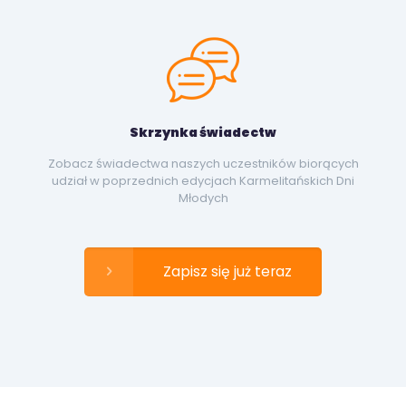
Skrzynka świadectw
Zobacz świadectwa naszych uczestników biorących
udział w poprzednich edycjach Karmelitańskich Dni
Młodych
Zapisz się już teraz