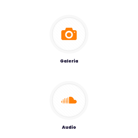
Galeria
Audio