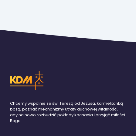
Chcemy wspólnie ze św. Teresą od Jezusa, karmelitanką
bosą, poznać mechanizmy utraty duchowej witalności,
aby na nowo rozbudzić pokłady kochania i przyjąć miłości
Boga.