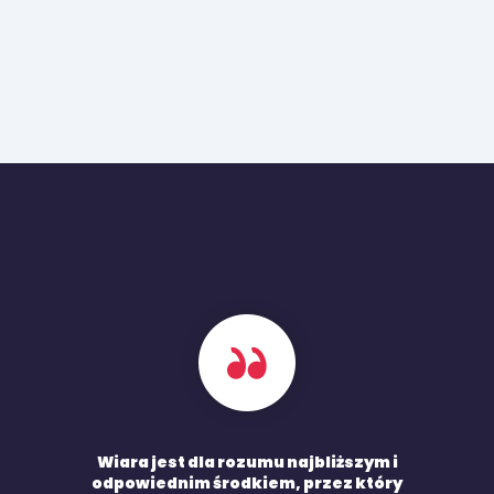
Wiara jest dla rozumu najbliższym i
odpowiednim środkiem, przez który