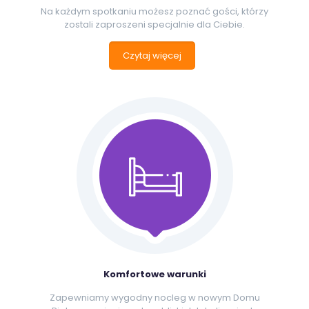
Na każdym spotkaniu możesz poznać gości, którzy
zostali zaproszeni specjalnie dla Ciebie.
Czytaj więcej
Komfortowe warunki
Zapewniamy wygodny nocleg w nowym Domu