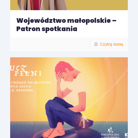
Województwo małopolskie –
Patron spotkania
Czytaj dalej