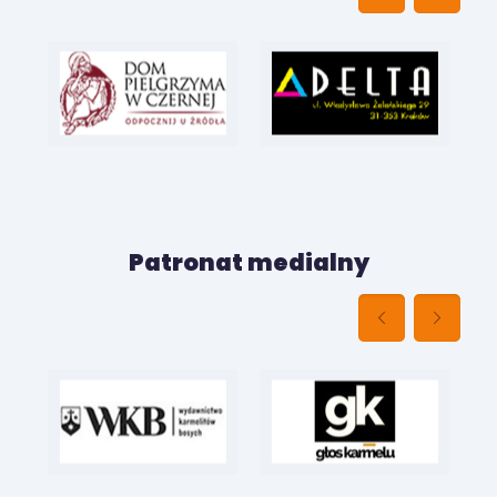
Patronat medialny