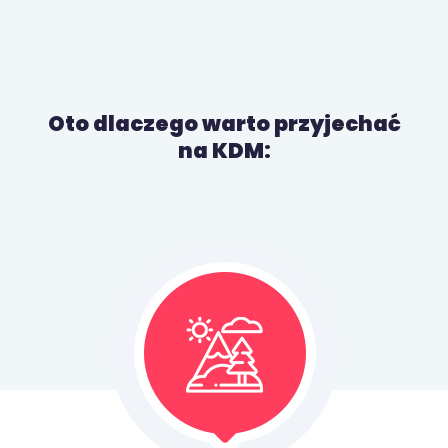
Oto dlaczego warto przyjechać
na KDM: