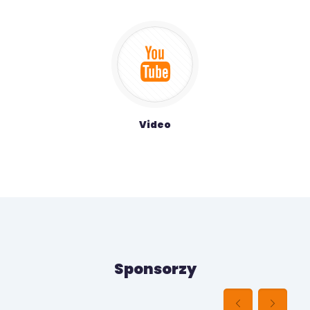
Video
Sponsorzy